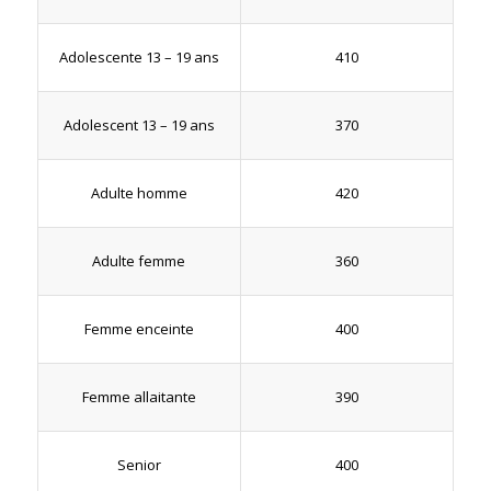
410
Adolescente 13 – 19 ans
370
Adolescent 13 – 19 ans
420
Adulte homme
360
Adulte femme
400
Femme enceinte
390
Femme allaitante
400
Senior