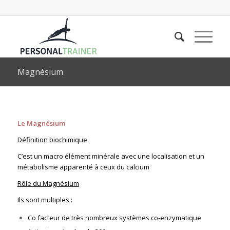
Magnésium
Le Magnésium
Définition biochimique
C’est un macro élément minérale avec une localisation et un
métabolisme apparenté à ceux du calcium
Rôle du Magnésium
Ils sont multiples :
Co facteur de très nombreux systèmes co-enzymatique