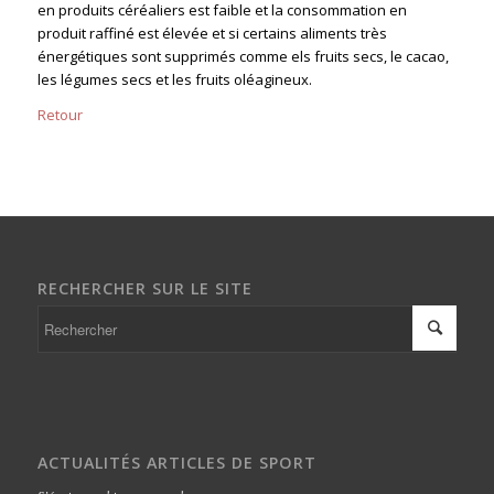
en produits céréaliers est faible et la consommation en
produit raffiné est élevée et si certains aliments très
énergétiques sont supprimés comme els fruits secs, le cacao,
les légumes secs et les fruits oléagineux.
Retour
RECHERCHER SUR LE SITE
ACTUALITÉS ARTICLES DE SPORT