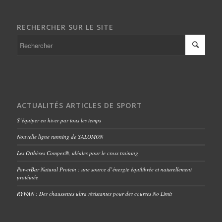
RECHERCHER SUR LE SITE
ACTUALITÉS ARTICLES DE SPORT
S’équiper en hiver par tous les temps
Nouvelle ligne running de SALOMON
Les Orthèses Compex®, idéales pour le cross training
PowerBar Natural Protein : une source d’énergie équilibrée et naturellement
protéinée
RYWAN : Des chaussettes ultra résistantes pour des courses No Limit