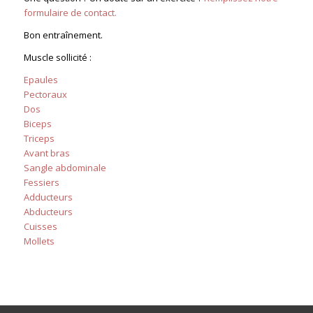
formulaire de contact.
Bon entraînement.
Muscle sollicité :
Epaules
Pectoraux
Dos
Biceps
Triceps
Avant bras
Sangle abdominale
Fessiers
Adducteurs
Abducteurs
Cuisses
Mollets