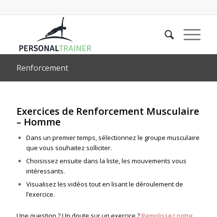
Renforcement
Exercices de Renforcement Musculaire
– Homme
Dans un premier temps, sélectionnez le groupe musculaire
que vous souhaitez solliciter.
Choisissez ensuite dans la liste, les mouvements vous
intéressants.
Visualisez les vidéos tout en lisant le déroulement de
l’exercice.
Une question ? Un doute sur un exercice ?
Remplissez notre