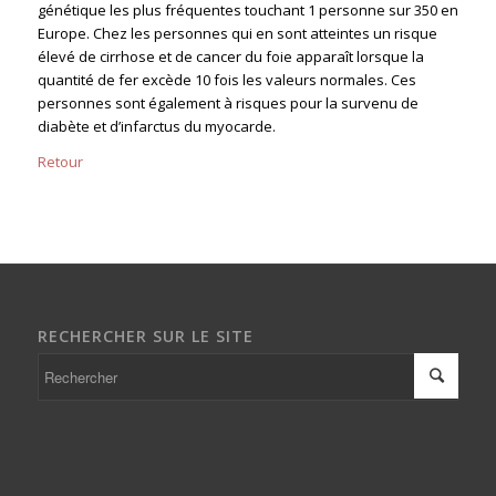
génétique les plus fréquentes touchant 1 personne sur 350 en
Europe. Chez les personnes qui en sont atteintes un risque
élevé de cirrhose et de cancer du foie apparaît lorsque la
quantité de fer excède 10 fois les valeurs normales. Ces
personnes sont également à risques pour la survenu de
diabète et d’infarctus du myocarde.
Retour
RECHERCHER SUR LE SITE