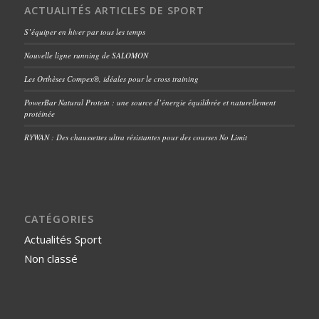
ACTUALITÉS ARTICLES DE SPORT
S’équiper en hiver par tous les temps
Nouvelle ligne running de SALOMON
Les Orthèses Compex®, idéales pour le cross training
PowerBar Natural Protein : une source d’énergie équilibrée et naturellement
protéinée
RYWAN : Des chaussettes ultra résistantes pour des courses No Limit
CATÉGORIES
Actualités Sport
Non classé