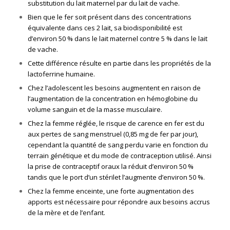
substitution du lait maternel par du lait de vache.
Bien que le fer soit présent dans des concentrations
équivalente dans ces 2 lait, sa biodisponibilité est
d’environ 50 % dans le lait maternel contre 5 % dans le lait
de vache.
Cette différence résulte en partie dans les propriétés de la
lactoferrine humaine.
Chez l’adolescent les besoins augmentent en raison de
l’augmentation de la concentration en hémoglobine du
volume sanguin et de la masse musculaire.
Chez la femme réglée, le risque de carence en fer est du
aux pertes de sang menstruel (0,85 mg de fer par jour),
cependant la quantité de sang perdu varie en fonction du
terrain génétique et du mode de contraception utilisé. Ainsi
la prise de contraceptif oraux la réduit d’environ 50 %
tandis que le port d’un stérilet l’augmente d’environ 50 %.
Chez la femme enceinte, une forte augmentation des
apports est nécessaire pour répondre aux besoins accrus
de la mère et de l’enfant.