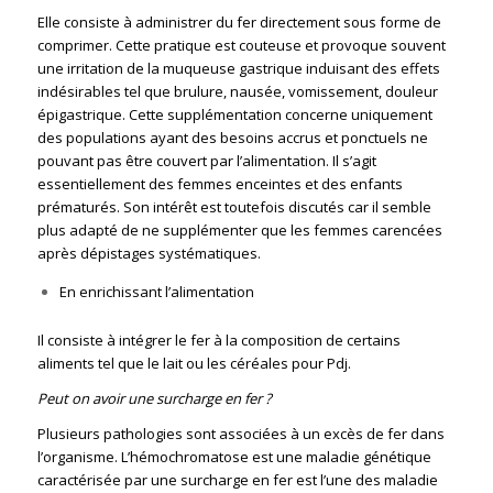
Elle consiste à administrer du fer directement sous forme de
comprimer. Cette pratique est couteuse et provoque souvent
une irritation de la muqueuse gastrique induisant des effets
indésirables tel que brulure, nausée, vomissement, douleur
épigastrique. Cette supplémentation concerne uniquement
des populations ayant des besoins accrus et ponctuels ne
pouvant pas être couvert par l’alimentation. Il s’agit
essentiellement des femmes enceintes et des enfants
prématurés. Son intérêt est toutefois discutés car il semble
plus adapté de ne supplémenter que les femmes carencées
après dépistages systématiques.
En enrichissant l’alimentation
Il consiste à intégrer le fer à la composition de certains
aliments tel que le lait ou les céréales pour Pdj.
Peut on avoir une surcharge en fer ?
Plusieurs pathologies sont associées à un excès de fer dans
l’organisme. L’hémochromatose est une maladie génétique
caractérisée par une surcharge en fer est l’une des maladie