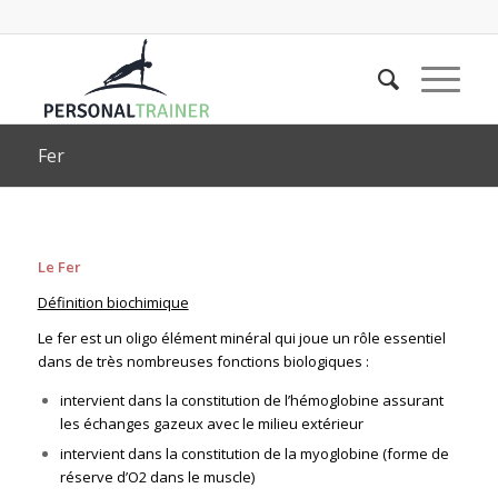
Fer
Le Fer
Définition biochimique
Le fer est un oligo élément minéral qui joue un rôle essentiel
dans de très nombreuses fonctions biologiques :
intervient dans la constitution de l’hémoglobine assurant
les échanges gazeux avec le milieu extérieur
intervient dans la constitution de la myoglobine (forme de
réserve d’O2 dans le muscle)