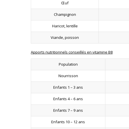
Œuf
Champignon
Haricot, lentille
Viande, poisson
Apports nutritionnels conseillés en vitamine B8
Population
Nourrisson
Enfants 1 – 3 ans
Enfants 4 – 6 ans
Enfants 7 – 9 ans
Enfants 10 – 12 ans