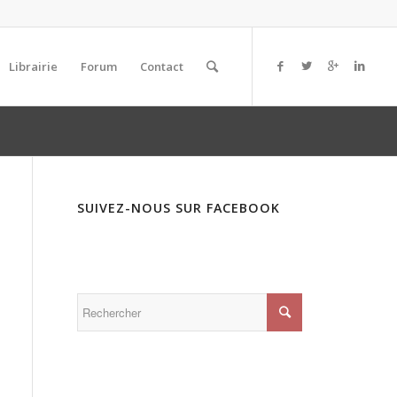
Librairie
Forum
Contact
SUIVEZ-NOUS SUR FACEBOOK