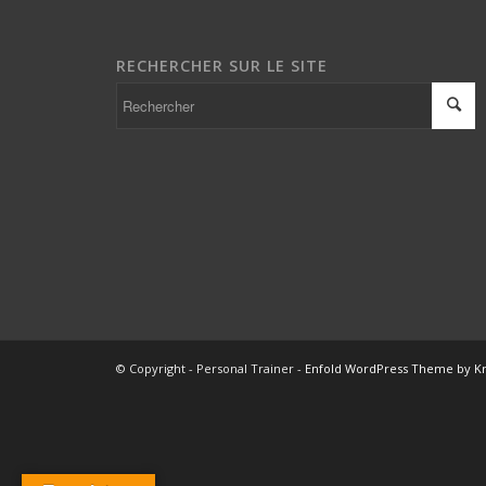
RECHERCHER SUR LE SITE
© Copyright - Personal Trainer -
Enfold WordPress Theme by Kr