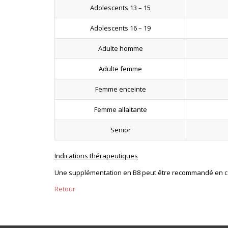
Adolescents 13 – 15
Adolescents 16 – 19
Adulte homme
Adulte femme
Femme enceinte
Femme allaitante
Senior
Indications thérapeutiques
Une supplémentation en B8 peut être recommandé en c
Retour