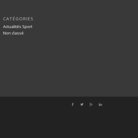
CATÉGORIES
Actualités Sport
Non classé