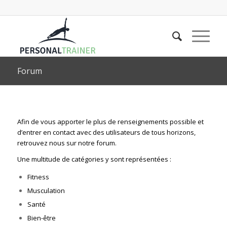
Forum
Afin de vous apporter le plus de renseignements possible et
d’entrer en contact avec des utilisateurs de tous horizons,
retrouvez nous sur notre forum.
Une multitude de catégories y sont représentées :
Fitness
Musculation
Santé
Bien-être