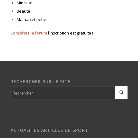
Minceur
Beauté
Maman et bébé
Consultez le forum
l’inscription est gratuite !
RECHERCHER SUR LE SITE
ACTUALITÉS ARTICLES DE SPORT