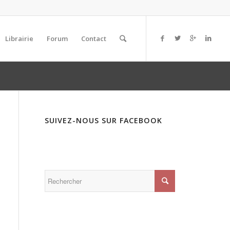
Librairie
Forum
Contact
SUIVEZ-NOUS SUR FACEBOOK