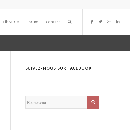
Librairie
Forum
Contact
SUIVEZ-NOUS SUR FACEBOOK