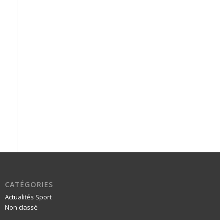
CATÉGORIES
Actualités Sport
Non classé