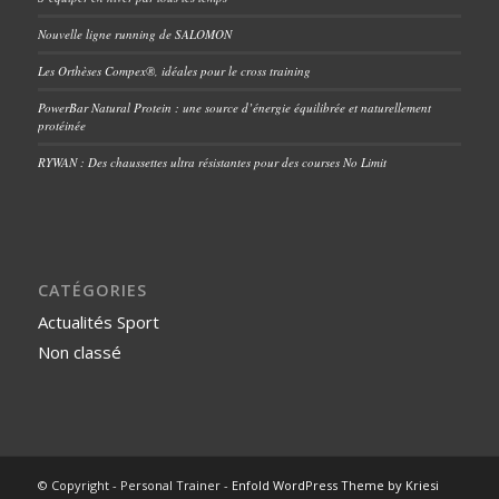
Nouvelle ligne running de SALOMON
Les Orthèses Compex®, idéales pour le cross training
PowerBar Natural Protein : une source d’énergie équilibrée et naturellement
protéinée
RYWAN : Des chaussettes ultra résistantes pour des courses No Limit
CATÉGORIES
Actualités Sport
Non classé
© Copyright - Personal Trainer -
Enfold WordPress Theme by Kriesi