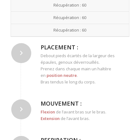
Récupération : 60
Récupération : 60
Récupération : 60
PLACEMENT :
Debout pieds écartés de la largeur des
épaules, genoux déverrouillés.
Prenez dans chaque main un haltère
en
position neutre
.
Bras tendus le long du corps.
MOUVEMENT :
Flexion
de l’avant bras sur le bras.
Extension
de l’avant bras.