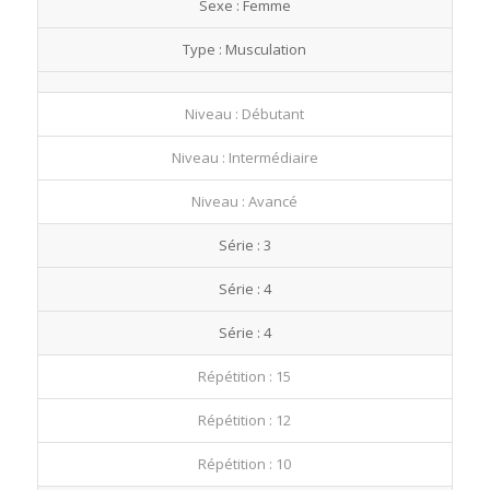
Sexe : Femme
fullscre
Type : Musculation
Niveau : Débutant
Niveau : Intermédiaire
Niveau : Avancé
Série : 3
Série : 4
Série : 4
Répétition : 15
Répétition : 12
Répétition : 10