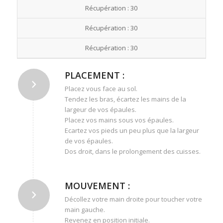
Récupération : 30
Récupération : 30
Récupération : 30
PLACEMENT :
Placez vous face au sol.
Tendez les bras, écartez les mains de la
largeur de vos épaules.
Placez vos mains sous vos épaules.
Ecartez vos pieds un peu plus que la largeur
de vos épaules.
Dos droit, dans le prolongement des cuisses.
MOUVEMENT :
Décollez votre main droite pour toucher votre
main gauche.
Revenez en position initiale.