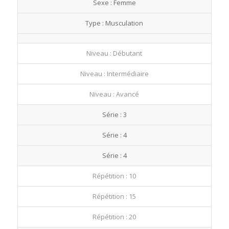
Sexe : Femme
fullscre
Type : Musculation
Niveau : Débutant
Niveau : Intermédiaire
Niveau : Avancé
Série : 3
Série : 4
Série : 4
Répétition : 10
Répétition : 15
Répétition : 20