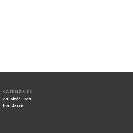
CATÉGORIES
Actualités Sport
Non classé