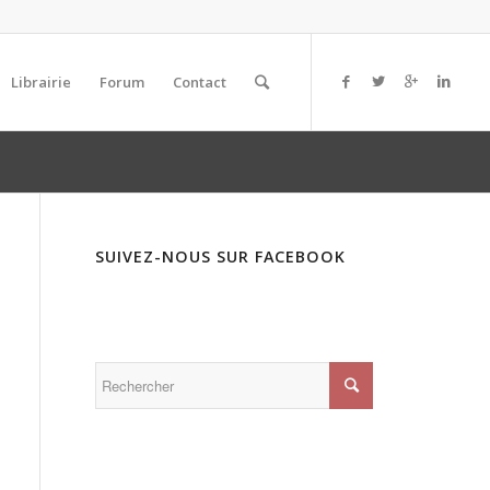
Librairie
Forum
Contact
SUIVEZ-NOUS SUR FACEBOOK