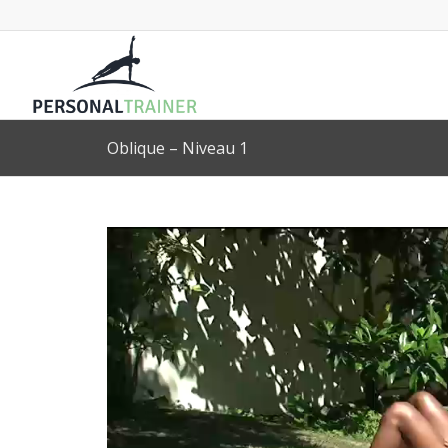
Oblique – Niveau 1