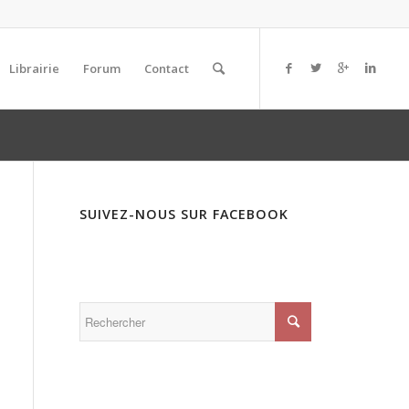
Librairie
Forum
Contact
SUIVEZ-NOUS SUR FACEBOOK