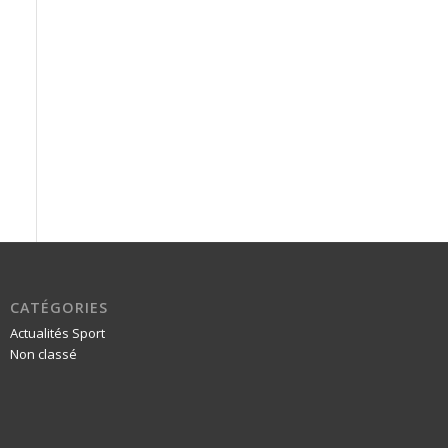
CATÉGORIES
Actualités Sport
Non classé