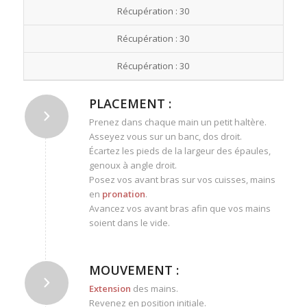
Récupération : 30
Récupération : 30
Récupération : 30
PLACEMENT :
Prenez dans chaque main un petit haltère.
Asseyez vous sur un banc, dos droit.
Écartez les pieds de la largeur des épaules,
genoux à angle droit.
Posez vos avant bras sur vos cuisses, mains
en
pronation
.
Avancez vos avant bras afin que vos mains
soient dans le vide.
MOUVEMENT :
Extension
des mains.
Revenez en position initiale.