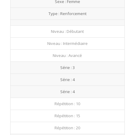
Sexe : Femme
fullscre
Type : Renforcement
Niveau : Débutant
Niveau : Intermédiaire
Niveau : Avancé
Série : 3
Série : 4
Série : 4
Répétition : 10
Répétition : 15
Répétition : 20