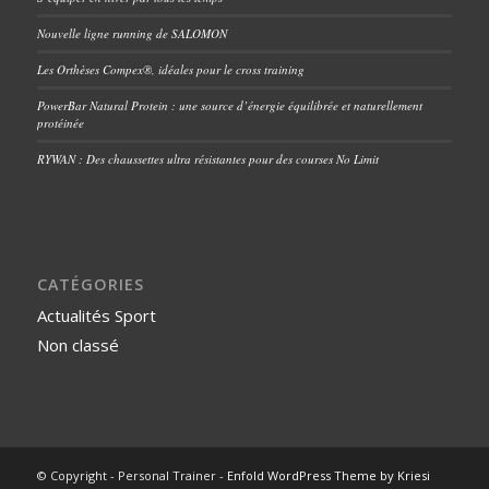
Nouvelle ligne running de SALOMON
Les Orthèses Compex®, idéales pour le cross training
PowerBar Natural Protein : une source d’énergie équilibrée et naturellement
protéinée
RYWAN : Des chaussettes ultra résistantes pour des courses No Limit
CATÉGORIES
Actualités Sport
Non classé
© Copyright - Personal Trainer -
Enfold WordPress Theme by Kriesi