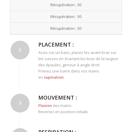
Récupération : 30
Récupération : 30
Récupération : 30
PLACEMENT :
Assis sur un banc, placez les avant bras sur
les cuisses en écartant les bras de la largeur
des épaules, genoux à angle droit.
Prenez une barre dans vos mains
en
supination
.
MOUVEMENT :
Flexion
des mains.
Revenez en position initiale.