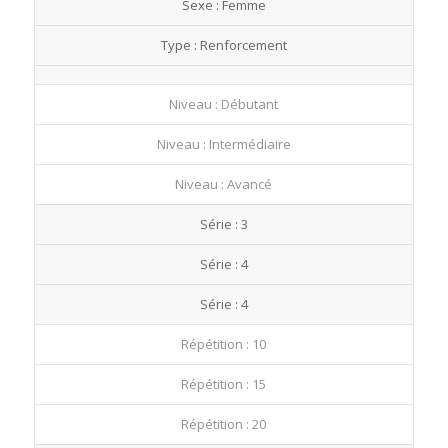
Sexe : Femme
fullscre
Type : Renforcement
Niveau : Débutant
Niveau : Intermédiaire
Niveau : Avancé
Série : 3
Série : 4
Série : 4
Répétition : 10
Répétition : 15
Répétition : 20