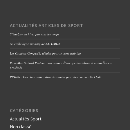
ACTUALITÉS ARTICLES DE SPORT
S’équiper en hiver par tous les temps
Nouvelle ligne running de SALOMON
Les Orthèses Compex®, idéales pour le cross training
PowerBar Natural Protein : une source d’énergie équilibrée et naturellement
protéinée
RYWAN : Des chaussettes ultra résistantes pour des courses No Limit
CATÉGORIES
Actualités Sport
Non classé