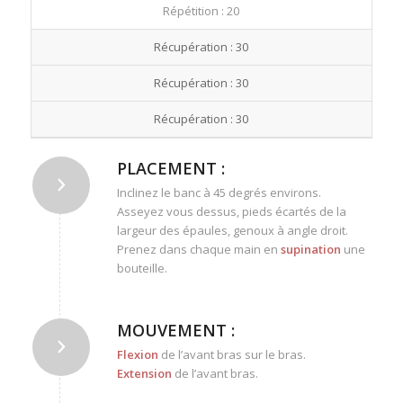
Répétition : 20
Récupération : 30
Récupération : 30
Récupération : 30
PLACEMENT :
Inclinez le banc à 45 degrés environs.
Asseyez vous dessus, pieds écartés de la
largeur des épaules, genoux à angle droit.
Prenez dans chaque main en
supination
une
bouteille.
MOUVEMENT :
Flexion
de l’avant bras sur le bras.
Extension
de l’avant bras.