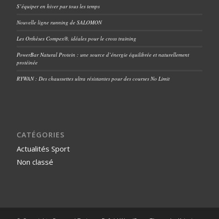
S’équiper en hiver par tous les temps
Nouvelle ligne running de SALOMON
Les Orthèses Compex®, idéales pour le cross training
PowerBar Natural Protein : une source d’énergie équilibrée et naturellement
protéinée
RYWAN : Des chaussettes ultra résistantes pour des courses No Limit
CATÉGORIES
Actualités Sport
Non classé