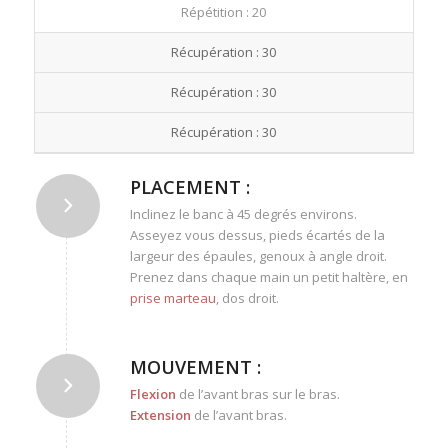
Répétition : 20
Récupération : 30
Récupération : 30
Récupération : 30
PLACEMENT :
Inclinez le banc à 45 degrés environs.
Asseyez vous dessus, pieds écartés de la
largeur des épaules, genoux à angle droit.
Prenez dans chaque main un petit haltère, en
prise marteau
, dos droit.
MOUVEMENT :
Flexion
de l’avant bras sur le bras.
Extension
de l’avant bras.