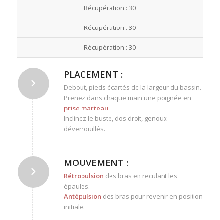
Récupération : 30
Récupération : 30
Récupération : 30
PLACEMENT :
Debout, pieds écartés de la largeur du bassin.
Prenez dans chaque main une poignée en
prise marteau
.
Inclinez le buste, dos droit, genoux
déverrouillés.
MOUVEMENT :
Rétropulsion
des bras en reculant les
épaules.
Antépulsion
des bras pour revenir en position
initiale.