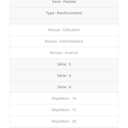
Sexe : Femme
fullscre
Type : Renforcement
Niveau : Débutant
Niveau : Intermédiaire
Niveau : Avancé
Série : 3
Série : 4
Série : 4
Répétition : 10
Répétition : 15
Répétition : 20