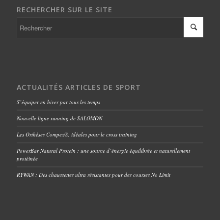
RECHERCHER SUR LE SITE
ACTUALITÉS ARTICLES DE SPORT
S’équiper en hiver par tous les temps
Nouvelle ligne running de SALOMON
Les Orthèses Compex®, idéales pour le cross training
PowerBar Natural Protein : une source d’énergie équilibrée et naturellement
protéinée
RYWAN : Des chaussettes ultra résistantes pour des courses No Limit