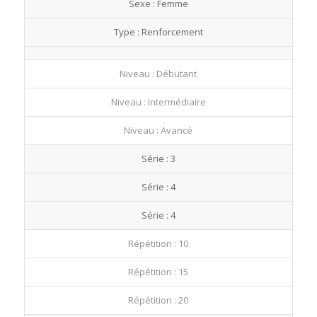
Sexe : Femme
fullscre
Type : Renforcement
Niveau : Débutant
Niveau : Intermédiaire
Niveau : Avancé
Série : 3
Série : 4
Série : 4
Répétition : 10
Répétition : 15
Répétition : 20