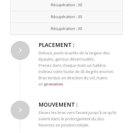
Récupération : 30
Récupération : 30
Récupération : 30
PLACEMENT :
Debout, pieds écartés de la largeur des
épaules, genoux déverrouillés.
Prenez dans chaque main un haltère.
Inclinez votre buste de 45 degrés environ.
Bras tendus en direction du sol, mains
en
pronation
.
MOUVEMENT :
Elevez les bras vers l’avant jusqu’à ce qu’ils
soient dans le prolongement du dos.
Revenez en position initiale.