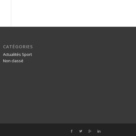
CATÉGORIES
Actualités Sport
Non classé