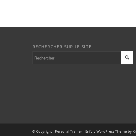
RECHERCHER SUR LE SITE
© Copyright - Personal Trainer -
Enfold WordPress Theme by Kr