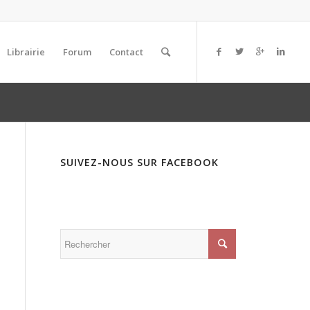
Librairie
Forum
Contact
SUIVEZ-NOUS SUR FACEBOOK