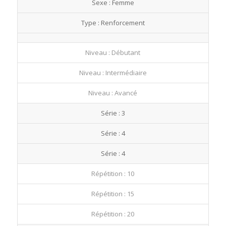
Sexe : Femme
fullscre
Type : Renforcement
Niveau : Débutant
Niveau : Intermédiaire
Niveau : Avancé
Série : 3
Série : 4
Série : 4
Répétition : 10
Répétition : 15
Répétition : 20