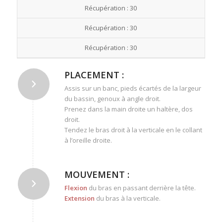
Récupération : 30
Récupération : 30
Récupération : 30
PLACEMENT :
Assis sur un banc, pieds écartés de la largeur
du bassin, genoux à angle droit.
Prenez dans la main droite un haltère, dos
droit.
Tendez le bras droit à la verticale en le collant
à l’oreille droite.
MOUVEMENT :
Flexion
du bras en passant derrière la tête.
Extension
du bras à la verticale.