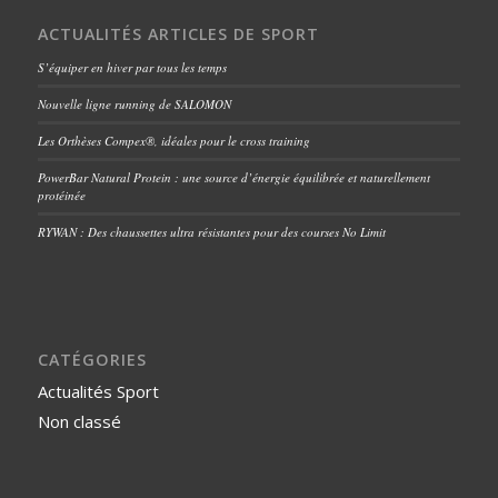
ACTUALITÉS ARTICLES DE SPORT
S’équiper en hiver par tous les temps
Nouvelle ligne running de SALOMON
Les Orthèses Compex®, idéales pour le cross training
PowerBar Natural Protein : une source d’énergie équilibrée et naturellement
protéinée
RYWAN : Des chaussettes ultra résistantes pour des courses No Limit
CATÉGORIES
Actualités Sport
Non classé