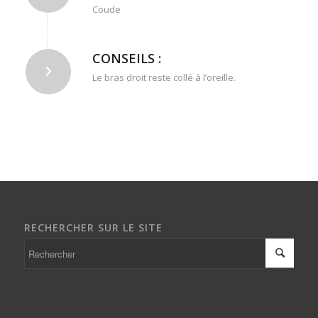
Coude
CONSEILS :
Le bras droit reste collé à l’oreille.
RECHERCHER SUR LE SITE