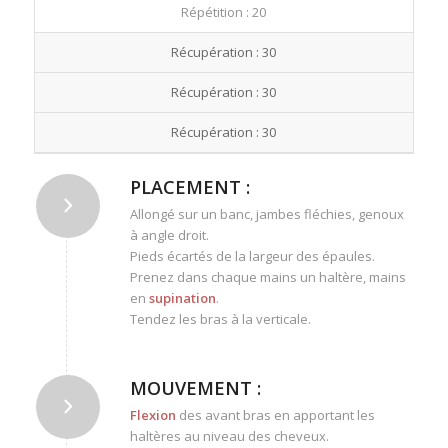
Répétition : 20
Récupération : 30
Récupération : 30
Récupération : 30
PLACEMENT :
Allongé sur un banc, jambes fléchies, genoux
à angle droit.
Pieds écartés de la largeur des épaules.
Prenez dans chaque mains un haltère, mains
en
supination
.
Tendez les bras à la verticale.
MOUVEMENT :
Flexion
des avant bras en apportant les
haltères au niveau des cheveux.