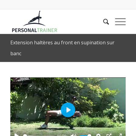
Extension haltères au front en supination sur
banc
Play