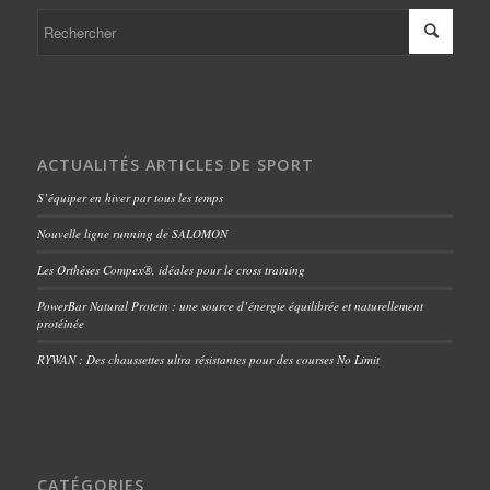
ACTUALITÉS ARTICLES DE SPORT
S’équiper en hiver par tous les temps
Nouvelle ligne running de SALOMON
Les Orthèses Compex®, idéales pour le cross training
PowerBar Natural Protein : une source d’énergie équilibrée et naturellement
protéinée
RYWAN : Des chaussettes ultra résistantes pour des courses No Limit
CATÉGORIES