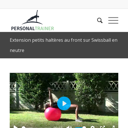
Extension petits haltères au front sur Swissball en
neutre
Play