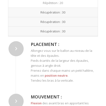
Répétition : 20
Récupération : 30
Récupération : 30
Récupération : 30
PLACEMENT :
Allongez vous sur le ballon au niveau de la
tête et des épaules.
Pieds écartés de la largeur des épaules,
genoux à angle droit.
Prenez dans chaque mains un petit haltère,
mains en
position neutre
.
Tendez les bras à la verticale.
MOUVEMENT :
Flexion
des avant bras en apportant les