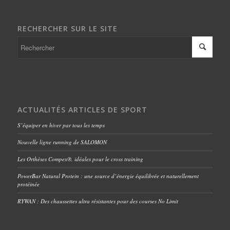
RECHERCHER SUR LE SITE
ACTUALITÉS ARTICLES DE SPORT
S’équiper en hiver par tous les temps
Nouvelle ligne running de SALOMON
Les Orthèses Compex®, idéales pour le cross training
PowerBar Natural Protein : une source d’énergie équilibrée et naturellement
protéinée
RYWAN : Des chaussettes ultra résistantes pour des courses No Limit