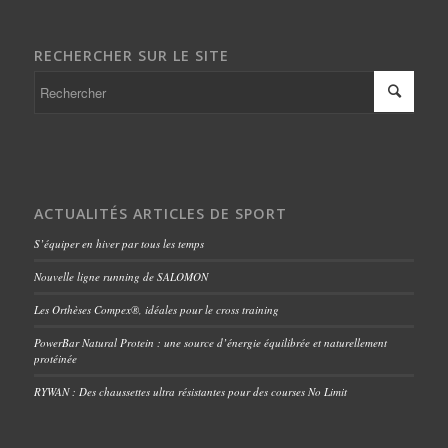
RECHERCHER SUR LE SITE
ACTUALITÉS ARTICLES DE SPORT
S’équiper en hiver par tous les temps
Nouvelle ligne running de SALOMON
Les Orthèses Compex®, idéales pour le cross training
PowerBar Natural Protein : une source d’énergie équilibrée et naturellement
protéinée
RYWAN : Des chaussettes ultra résistantes pour des courses No Limit