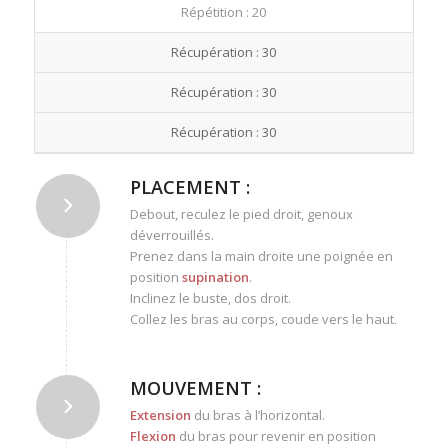
Répétition : 20
Récupération : 30
Récupération : 30
Récupération : 30
PLACEMENT :
Debout, reculez le pied droit, genoux
déverrouillés.
Prenez dans la main droite une poignée en
position
supination
.
Inclinez le buste, dos droit.
Collez les bras au corps, coude vers le haut.
MOUVEMENT :
Extension
du bras à l’horizontal.
Flexion
du bras pour revenir en position