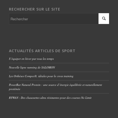
RECHERCHER SUR LE SITE
ACTUALITÉS ARTICLES DE SPORT
S’équiper en hiver par tous les temps
Nouvelle ligne running de SALOMON
Les Orthèses Compex®, idéales pour le cross training
PowerBar Natural Protein : une source d’énergie équilibrée et naturellement
protéinée
RYWAN : Des chaussettes ultra résistantes pour des courses No Limit