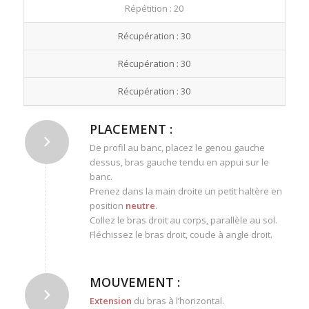
Répétition : 20
Récupération : 30
Récupération : 30
Récupération : 30
PLACEMENT :
De profil au banc, placez le genou gauche
dessus, bras gauche tendu en appui sur le
banc.
Prenez dans la main droite un petit haltère en
position
neutre
.
Collez le bras droit au corps, parallèle au sol.
Fléchissez le bras droit, coude à angle droit.
MOUVEMENT :
Extension
du bras à l’horizontal.