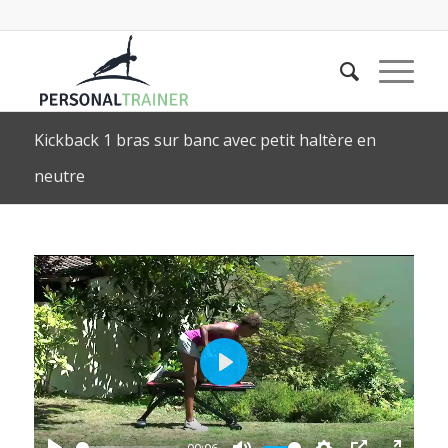
Kickback 1 bras sur banc avec petit haltère en
neutre
Play