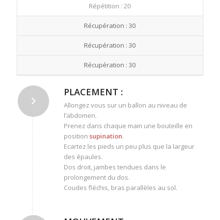
Répétition : 20
Récupération : 30
Récupération : 30
Récupération : 30
PLACEMENT :
Allongez vous sur un ballon au niveau de
l’abdomen.
Prenez dans chaque main une bouteille en
position
supination
.
Ecartez les pieds un peu plus que la largeur
des épaules.
Dos droit, jambes tendues dans le
prolongement du dos.
Coudes fléchis, bras parallèles au sol.