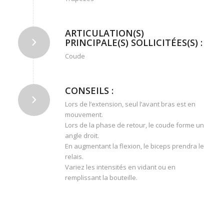
ARTICULATION(S)
PRINCIPALE(S) SOLLICITÉES(S) :
Coude
CONSEILS :
Lors de l’extension, seul l’avant bras est en
mouvement.
Lors de la phase de retour, le coude forme un
angle droit.
En augmentant la flexion, le biceps prendra le
relais.
Variez les intensités en vidant ou en
remplissant la bouteille.