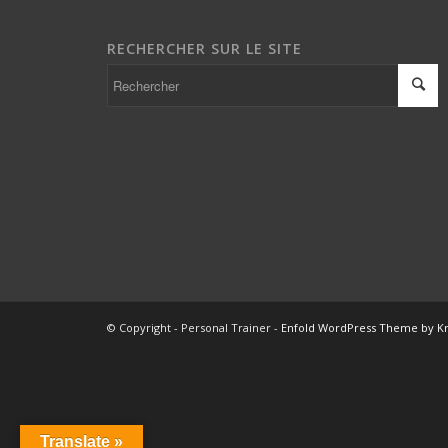
RECHERCHER SUR LE SITE
© Copyright - Personal Trainer -
Enfold WordPress Theme by Kr
Translate »