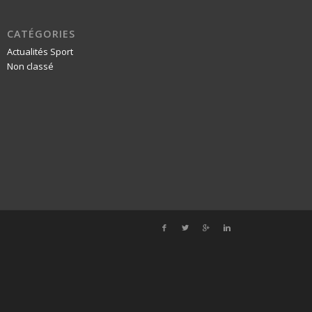
CATÉGORIES
Actualités Sport
Non classé