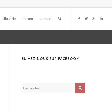
Librairie
Forum
Contact
SUIVEZ-NOUS SUR FACEBOOK