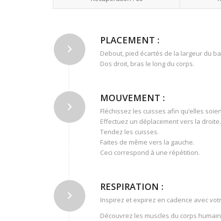
PLACEMENT :
Debout, pied écartés de la largeur du ba
Dos droit, bras le long du corps.
MOUVEMENT :
Fléchissez les cuisses afin qu’elles soien
Effectuez un déplacement vers la droite.
Tendez les cuisses.
Faites de même vers la gauche.
Ceci correspond à une répétition.
RESPIRATION :
Inspirez et expirez en cadence avec vo
Découvrez les muscles du corps humain