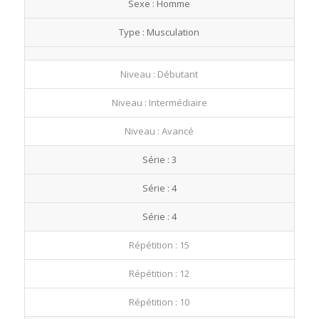
Sexe : Homme
fullscre
Type : Musculation
Niveau : Débutant
Niveau : Intermédiaire
Niveau : Avancé
Série : 3
Série : 4
Série : 4
Répétition : 15
Répétition : 12
Répétition : 10