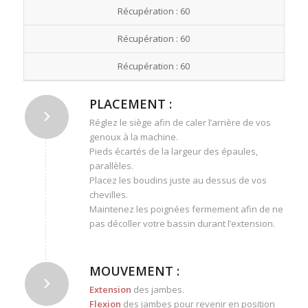
Récupération : 60
Récupération : 60
Récupération : 60
PLACEMENT :
Réglez le siège afin de caler l’arrière de vos
genoux à la machine.
Pieds écartés de la largeur des épaules,
parallèles.
Placez les boudins juste au dessus de vos
chevilles.
Maintenez les poignées fermement afin de ne
pas décoller votre bassin durant l’extension.
MOUVEMENT :
Extension
des jambes.
Flexion
des jambes pour revenir en position