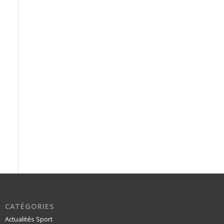
CATÉGORIES
Actualités Sport