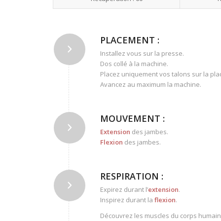
PLACEMENT :
Installez vous sur la presse.
Dos collé à la machine.
Placez uniquement vos talons sur la pla
Avancez au maximum la machine.
MOUVEMENT :
Extension
des jambes.
Flexion
des jambes.
RESPIRATION :
Expirez durant l’
extension
.
Inspirez durant la
flexion
.
Découvrez les muscles du corps humain