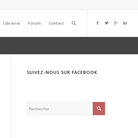
Librairie
Forum
Contact
SUIVEZ-NOUS SUR FACEBOOK