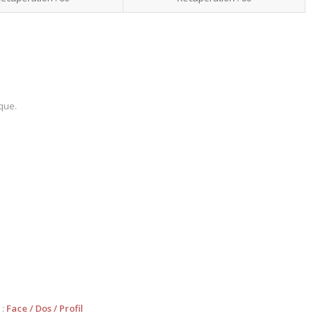
que.
 :
Face
/
Dos
/
Profil