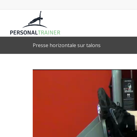
Presse horizontale sur talons