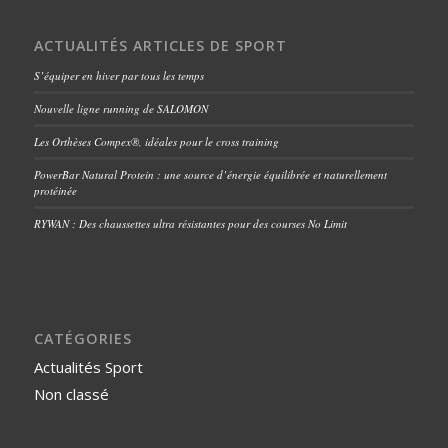
ACTUALITÉS ARTICLES DE SPORT
S’équiper en hiver par tous les temps
Nouvelle ligne running de SALOMON
Les Orthèses Compex®, idéales pour le cross training
PowerBar Natural Protein : une source d’énergie équilibrée et naturellement
protéinée
RYWAN : Des chaussettes ultra résistantes pour des courses No Limit
CATÉGORIES
Actualités Sport
Non classé