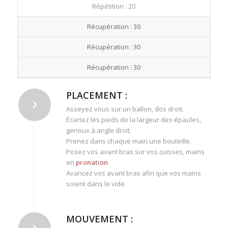
Répétition : 20
Récupération : 30
Récupération : 30
Récupération : 30
PLACEMENT :
Asseyez vous sur un ballon, dos droit.
Écartez les pieds de la largeur des épaules,
genoux à angle droit.
Prenez dans chaque main une bouteille.
Posez vos avant bras sur vos cuisses, mains
en
pronation
.
Avancez vos avant bras afin que vos mains
soient dans le vide.
MOUVEMENT :