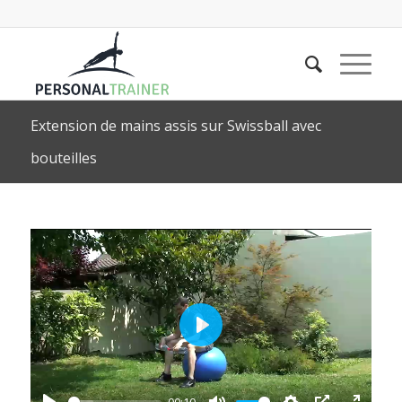
Extension de mains assis sur Swissball avec
bouteilles
Play