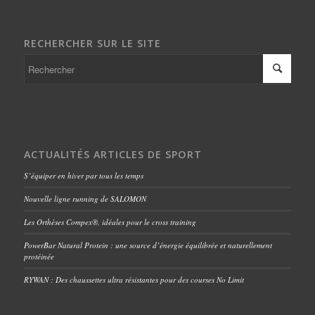
RECHERCHER SUR LE SITE
ACTUALITÉS ARTICLES DE SPORT
S’équiper en hiver par tous les temps
Nouvelle ligne running de SALOMON
Les Orthèses Compex®, idéales pour le cross training
PowerBar Natural Protein : une source d’énergie équilibrée et naturellement
protéinée
RYWAN : Des chaussettes ultra résistantes pour des courses No Limit