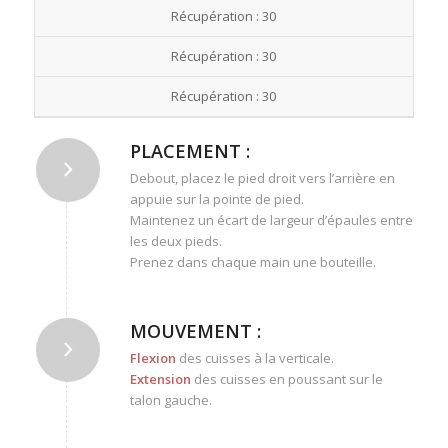
Récupération : 30
Récupération : 30
Récupération : 30
PLACEMENT :
Debout, placez le pied droit vers l’arrière en
appuie sur la pointe de pied.
Maintenez un écart de largeur d’épaules entre
les deux pieds.
Prenez dans chaque main une bouteille.
MOUVEMENT :
Flexion
des cuisses à la verticale.
Extension
des cuisses en poussant sur le
talon gauche.