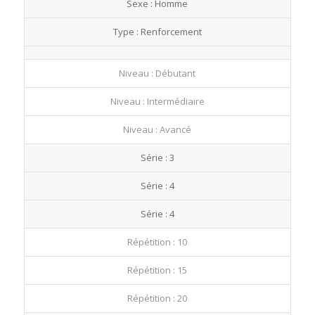
Sexe : Homme
fullscre
Type : Renforcement
Niveau : Débutant
Niveau : Intermédiaire
Niveau : Avancé
Série : 3
Série : 4
Série : 4
Répétition : 10
Répétition : 15
Répétition : 20