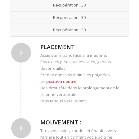
Récupération : 30
Récupération : 30
Récupération : 30
PLACEMENT :
Assis sur le banc face à la machine.
Placez les pieds sur les cales, genoux
déverrouillés.
Prenez dans vos mains les poignées
en
position neutre
.
Dos droit, tête dans le prolongement de la
colonne vertébrale.
Bras tendus vers l’avant.
MOUVEMENT :
Tirez vos mains, coudes et épaules vers
l’arrière tout en gonflant votre poitrine.