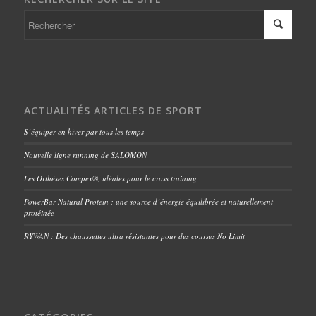
ACTUALITÉS ARTICLES DE SPORT
S’équiper en hiver par tous les temps
Nouvelle ligne running de SALOMON
Les Orthèses Compex®, idéales pour le cross training
PowerBar Natural Protein : une source d’énergie équilibrée et naturellement
protéinée
RYWAN : Des chaussettes ultra résistantes pour des courses No Limit