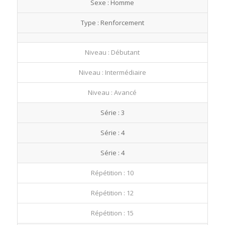
Sexe : Homme
fullscre
Type : Renforcement
Niveau : Débutant
Niveau : Intermédiaire
Niveau : Avancé
Série : 3
Série : 4
Série : 4
Répétition : 10
Répétition : 12
Répétition : 15