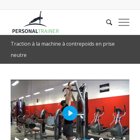
Traction à la machine à contrepoids en prise
neutre
Play