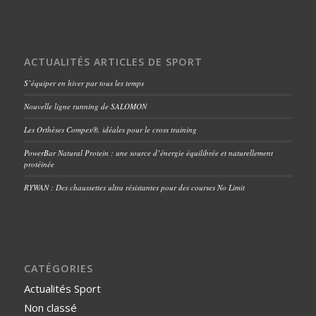
ACTUALITÉS ARTICLES DE SPORT
S’équiper en hiver par tous les temps
Nouvelle ligne running de SALOMON
Les Orthèses Compex®, idéales pour le cross training
PowerBar Natural Protein : une source d’énergie équilibrée et naturellement
protéinée
RYWAN : Des chaussettes ultra résistantes pour des courses No Limit
CATÉGORIES
Actualités Sport
Non classé