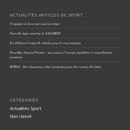
ACTUALITÉS ARTICLES DE SPORT
S’équiper en hiver par tous les temps
Nouvelle ligne running de SALOMON
Les Orthèses Compex®, idéales pour le cross training
PowerBar Natural Protein : une source d’énergie équilibrée et naturellement
protéinée
RYWAN : Des chaussettes ultra résistantes pour des courses No Limit
CATÉGORIES
Actualités Sport
Non classé