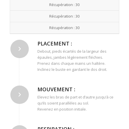
Récupération : 30
Récupération : 30
Récupération : 30
PLACEMENT :
Debout, pieds écartés de la largeur des
épaules, jambes légèrement fléchies.
Prenez dans chaque mains un haltère.
Inclinez le buste en gardant le dos droit.
MOUVEMENT :
Elevez les bras de part et d’autre jusqu’à ce
qu’ils soient parallèles au sol.
Revenez en position initiale.