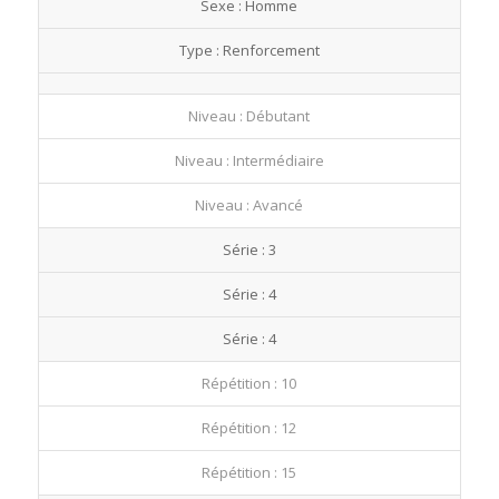
Sexe : Homme
fullscre
Type : Renforcement
Niveau : Débutant
Niveau : Intermédiaire
Niveau : Avancé
Série : 3
Série : 4
Série : 4
Répétition : 10
Répétition : 12
Répétition : 15