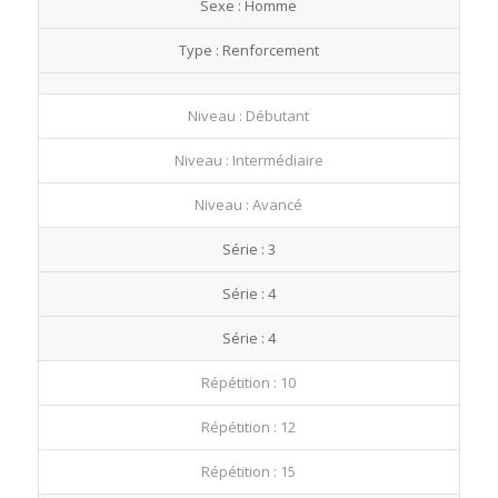
Sexe : Homme
fullscre
Type : Renforcement
Niveau : Débutant
Niveau : Intermédiaire
Niveau : Avancé
Série : 3
Série : 4
Série : 4
Répétition : 10
Répétition : 12
Répétition : 15