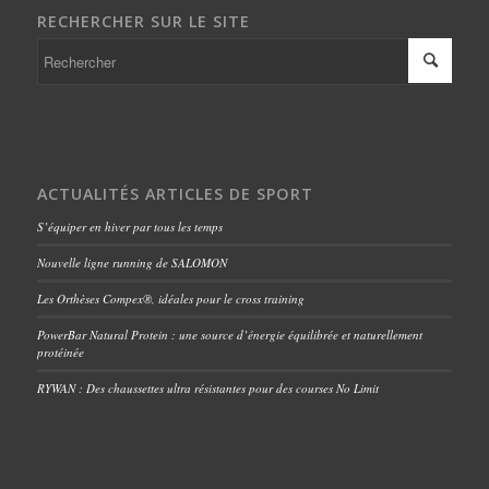
RECHERCHER SUR LE SITE
ACTUALITÉS ARTICLES DE SPORT
S’équiper en hiver par tous les temps
Nouvelle ligne running de SALOMON
Les Orthèses Compex®, idéales pour le cross training
PowerBar Natural Protein : une source d’énergie équilibrée et naturellement
protéinée
RYWAN : Des chaussettes ultra résistantes pour des courses No Limit