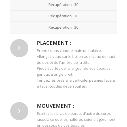
Récupération : 30
Récupération : 30
Récupération : 30
PLACEMENT :
Prenez dans chaque main un haltère.
Allongez vous sur le ballon au niveau du haut
du dos et de l’arrière de la tête.
Pieds écartés de la largeur de vos épaules,
genoux à angle droit.
Tendez les bras à la verticale, paumes face à
à face, coudes déverrouillés.
MOUVEMENT :
Ecartez les bras de part et d’autre du corps
jusuq’à ce que les haltères soient légèrement
en dessous de vos épaules.