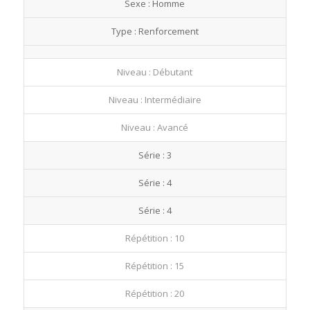
Sexe : Homme
fullscre
Type : Renforcement
Niveau : Débutant
Niveau : Intermédiaire
Niveau : Avancé
Série : 3
Série : 4
Série : 4
Répétition : 10
Répétition : 15
Répétition : 20