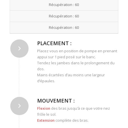
Récupération : 60
Récupération : 60
Récupération : 60
PLACEMENT :
Placez vous en position de pompe en prenant
appui sur 1 pied posé sur le banc.
Tendez les jambes dans le prolongement du
dos.
Mains écartées d’au moins une largeur
d’épaules.
MOUVEMENT :
Flexion
des bras jusqu’à ce que votre nez
frôle le sol.
Extension
complète des bras.