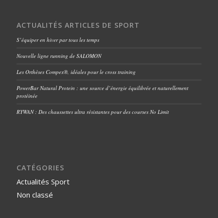
ACTUALITÉS ARTICLES DE SPORT
S’équiper en hiver par tous les temps
Nouvelle ligne running de SALOMON
Les Orthèses Compex®, idéales pour le cross training
PowerBar Natural Protein : une source d’énergie équilibrée et naturellement
protéinée
RYWAN : Des chaussettes ultra résistantes pour des courses No Limit
CATÉGORIES
Actualités Sport
Non classé