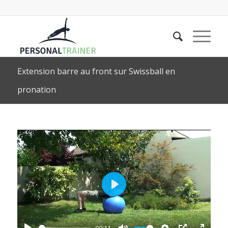
Extension barre au front sur Swissball en
pronation
Play