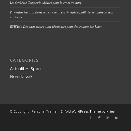
Les Orthèses Compex®, idéales pour le cross training
PowerBar Natural Protein : une source d’énergie équilibrée et naturellement
protéinée
RYWAN : Des chaussettes ultra résistantes pour des courses No Limit
CATÉGORIES
Actualités Sport
Non classé
© Copyright - Personal Trainer -
Enfold WordPress Theme by Kriesi