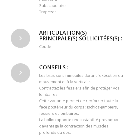
Subscapulaire
Trapezes
ARTICULATION(S)
PRINCIPALE(S) SOLLICITÉES(S) :
Coude
CONSEILS :
Les bras sont immobiles durant l’exécution du
mouvement et à la verticale.
Contractez les fessiers afin de protéger vos
lombaires.
Cette variante permet de renforcer toute la
face postérieur du corps : ischios-jambiers,
fessiers et lombaires.
La ballon apporte une instabilité provoquant
davantage la contraction des muscles
profonds du dos.