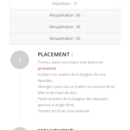
Répétition : 15
Récupération : 30
Récupération : 30
Récupération : 30
PLACEMENT :
Prenez dans vos mains une barre en
pronation
.
Ecartez vos mains de la largeur de vos
épaules.
Allongez vous sur un ballon au niveau de la
tête et du haut du dos.
Pieds écartés de la largeur des épaules,
genoux à angle droit.
Tendez les bras à la verticale.