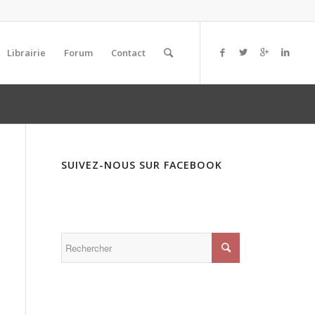
Librairie
Forum
Contact
SUIVEZ-NOUS SUR FACEBOOK