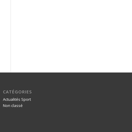
CATÉGORIES
Actualités Sport
Non classé