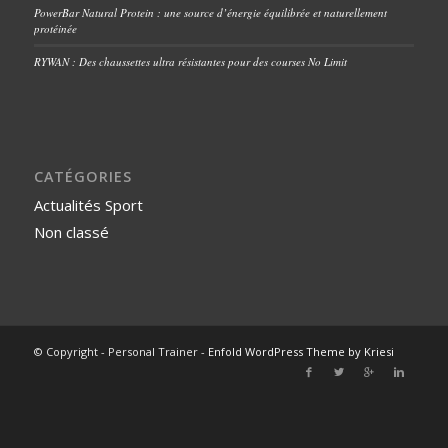
PowerBar Natural Protein : une source d’énergie équilibrée et naturellement
protéinée
RYWAN : Des chaussettes ultra résistantes pour des courses No Limit
CATÉGORIES
Actualités Sport
Non classé
© Copyright - Personal Trainer -
Enfold WordPress Theme by Kriesi