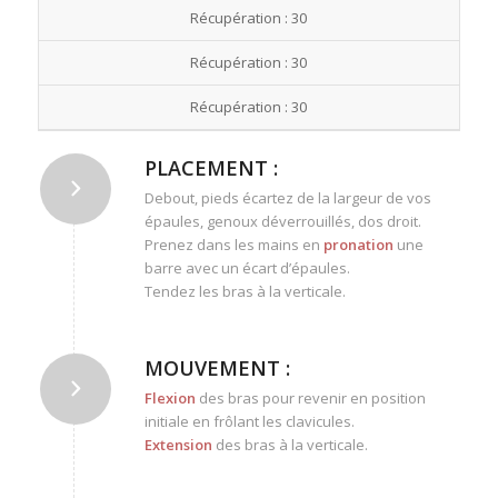
Récupération : 30
Récupération : 30
Récupération : 30
PLACEMENT :
Debout, pieds écartez de la largeur de vos
épaules, genoux déverrouillés, dos droit.
Prenez dans les mains en
pronation
une
barre avec un écart d’épaules.
Tendez les bras à la verticale.
MOUVEMENT :
Flexion
des bras pour revenir en position
initiale en frôlant les clavicules.
Extension
des bras à la verticale.