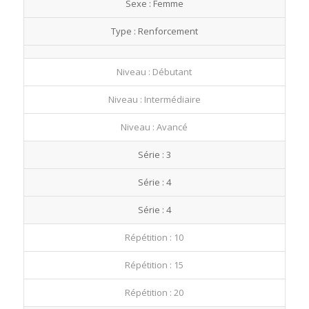
Sexe : Femme
fullscre
Type : Renforcement
Niveau : Débutant
Niveau : Intermédiaire
Niveau : Avancé
Série : 3
Série : 4
Série : 4
Répétition : 10
Répétition : 15
Répétition : 20