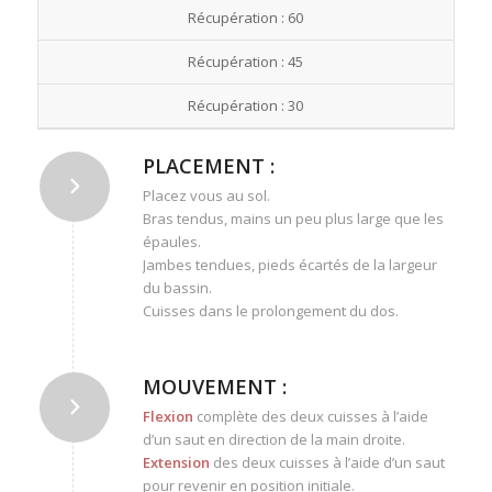
Récupération : 60
Récupération : 45
Récupération : 30
PLACEMENT :
Placez vous au sol.
Bras tendus, mains un peu plus large que les
épaules.
Jambes tendues, pieds écartés de la largeur
du bassin.
Cuisses dans le prolongement du dos.
MOUVEMENT :
Flexion
complète des deux cuisses à l’aide
d’un saut en direction de la main droite.
Extension
des deux cuisses à l’aide d’un saut
pour revenir en position initiale.