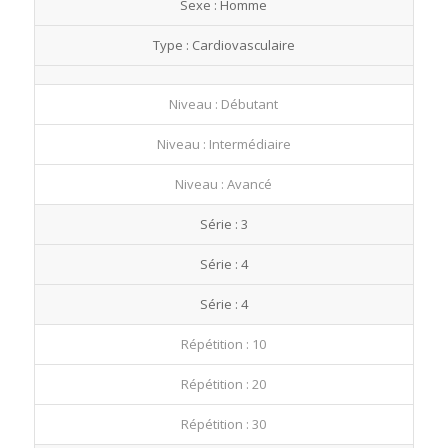
Sexe : Homme
fullscre
Type : Cardiovasculaire
Niveau : Débutant
Niveau : Intermédiaire
Niveau : Avancé
Série : 3
Série : 4
Série : 4
Répétition : 10
Répétition : 20
Répétition : 30