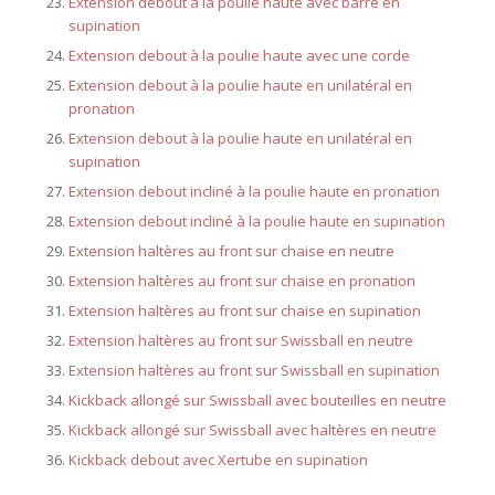
Extension debout à la poulie haute avec barre en
supination
Extension debout à la poulie haute avec une corde
Extension debout à la poulie haute en unilatéral en
pronation
Extension debout à la poulie haute en unilatéral en
supination
Extension debout incliné à la poulie haute en pronation
Extension debout incliné à la poulie haute en supination
Extension haltères au front sur chaise en neutre
Extension haltères au front sur chaise en pronation
Extension haltères au front sur chaise en supination
Extension haltères au front sur Swissball en neutre
Extension haltères au front sur Swissball en supination
Kickback allongé sur Swissball avec bouteilles en neutre
Kickback allongé sur Swissball avec haltères en neutre
Kickback debout avec Xertube en supination