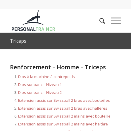
Triceps
Renforcement – Homme – Triceps
Dips à la machine à contrepoids
Dips sur banc – Niveau 1
Dips sur banc – Niveau 2
Extension assis sur Swissball 2 bras avec bouteilles
Extension assis sur Swissball 2 bras avec haltères
Extension assis sur Swissball 2 mains avec bouteille
Extension assis sur Swissball 2 mains avec haltère