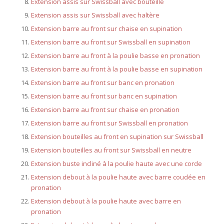
Extension assis sur Swissball avec bouteille
Extension assis sur Swissball avec haltère
Extension barre au front sur chaise en supination
Extension barre au front sur Swissball en supination
Extension barre au front à la poulie basse en pronation
Extension barre au front à la poulie basse en supination
Extension barre au front sur banc en pronation
Extension barre au front sur banc en supination
Extension barre au front sur chaise en pronation
Extension barre au front sur Swissball en pronation
Extension bouteilles au front en supination sur Swissball
Extension bouteilles au front sur Swissball en neutre
Extension buste incliné à la poulie haute avec une corde
Extension debout à la poulie haute avec barre coudée en
pronation
Extension debout à la poulie haute avec barre en
pronation