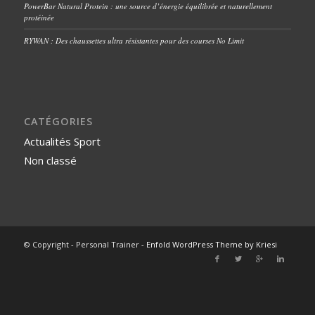
PowerBar Natural Protein : une source d’énergie équilibrée et naturellement
protéinée
RYWAN : Des chaussettes ultra résistantes pour des courses No Limit
CATÉGORIES
Actualités Sport
Non classé
© Copyright - Personal Trainer -
Enfold WordPress Theme by Kriesi