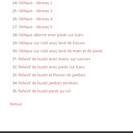
Oblique – Niveau 2
Oblique – Niveau 3
Oblique – Niveau 4
Oblique – Niveau 5
Oblique alterné avec pieds sur banc
Oblique sur coté avec levé de bassin
Oblique sur coté avec levé de main et de pieds
Relevé de buste avec mains sur cuisses
Relevé de buste avec pieds sur banc
Relevé de buste et flexion de jambes
Relevé de buste jambes tendues
Relevé de buste pieds au sol
Retour