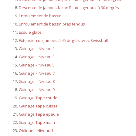
Descente de jambes façon Pilates genoux à 90 degrés
Enroulement de bassin
Enroulement de bassin bras tendus
Essuie glace
Extension de jambes à 45 degrés avec Swissball
Gainage – Niveau 1
Gainage – Niveau 3
Gainage – Niveau 5
Gainage – Niveau 7
Gainage – Niveau 8
Gainage – Niveau 9
Gainage Tape coude
Gainage Tape cuisse
Gainage Tape épaule
Gainage Tape main
Oblique – Niveau 1