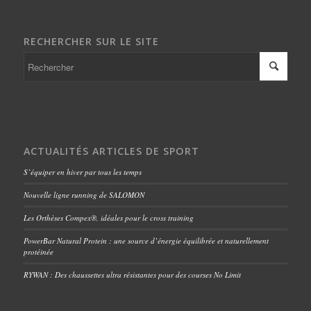
RECHERCHER SUR LE SITE
ACTUALITÉS ARTICLES DE SPORT
S’équiper en hiver par tous les temps
Nouvelle ligne running de SALOMON
Les Orthèses Compex®, idéales pour le cross training
PowerBar Natural Protein : une source d’énergie équilibrée et naturellement
protéinée
RYWAN : Des chaussettes ultra résistantes pour des courses No Limit