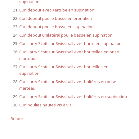
supination
Curl debout avec Xertube en supination
Curl debout poulie basse en pronation
Curl debout poulie basse en supination
Curl debout unilatéral poulie basse en supination
Curl Larry Scott sur Swissball avec barre en supination
Curl Larry Scott sur Swissball avec bouteilles en prise
marteau
Curl Larry Scott sur Swissball avec bouteilles en
supination
Curl Larry Scott sur Swissball avec haltères en prise
marteau
Curl Larry Scott sur Swissball avec haltères en supination
Curl poulies hautes vis à vis
Retour