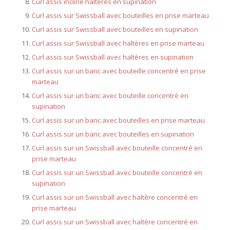
Curl assis incliné haltères en supination
Curl assis sur Swissball avec bouteilles en prise marteau
Curl assis sur Swissball avec bouteilles en supination
Curl assis sur Swissball avec haltères en prise marteau
Curl assis sur Swissball avec haltères en supination
Curl assis sur un banc avec bouteille concentré en prise
marteau
Curl assis sur un banc avec bouteille concentré en
supination
Curl assis sur un banc avec bouteilles en prise marteau
Curl assis sur un banc avec bouteilles en supination
Curl assis sur un Swissball avec bouteille concentré en
prise marteau
Curl assis sur un Swissball avec bouteille concentré en
supination
Curl assis sur un Swissball avec haltère concentré en
prise marteau
Curl assis sur un Swissball avec haltère concentré en