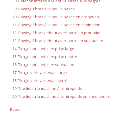
Rotation interne à la poulie basse à 90 degrés
Rowing 1 bras à la poulie basse
Rowing 2 bras à la poulie basse en pronation
Rowing 2 bras à la poulie basse en supination
Rowing 2 bras debout avec barre en pronation
Rowing 2 bras debout avec barre en supination
Tirage horizontal en prise large
Tirage horizontal en prise neutre
Tirage horizontal en supination
Tirage vertical devant large
Tirage vertical devant serré
Traction à la machine à contrepoids
Traction à la machine à contrepoids en prise neutre
Retour