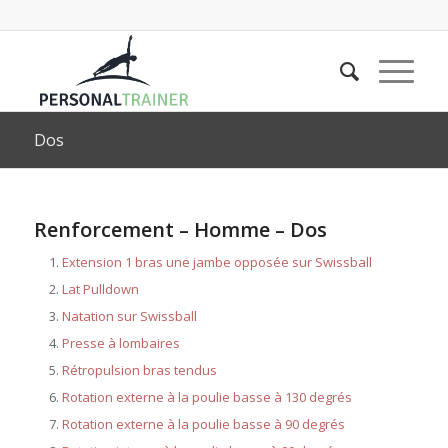
Dos
Renforcement – Homme – Dos
Extension 1 bras une jambe opposée sur Swissball
Lat Pulldown
Natation sur Swissball
Presse à lombaires
Rétropulsion bras tendus
Rotation externe à la poulie basse à 130 degrés
Rotation externe à la poulie basse à 90 degrés